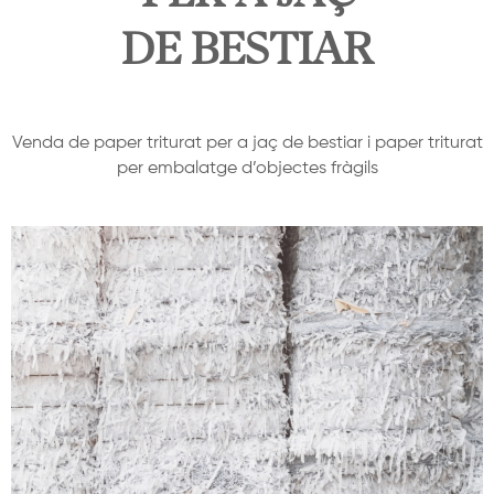
DE BESTIAR
Venda de paper triturat per a jaç de bestiar i paper triturat
per embalatge d’objectes fràgils