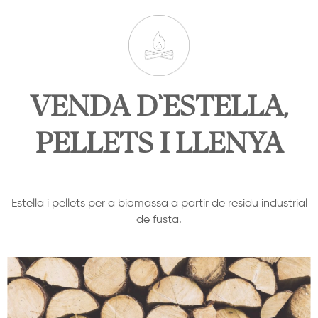
VENDA D’ESTELLA,
PELLETS I LLENYA
Estella i pellets per a biomassa a partir de residu industrial
de fusta.