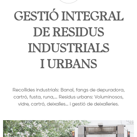
GESTIÓ INTEGRAL
DE RESIDUS
INDUSTRIALS
I URBANS
Recollides industrials: Banal, fangs de depuradora,
cartró, fusta, runa,… Residus urbans: Voluminosos,
vidre, cartró, deixalles… i gestió de deixalleries.