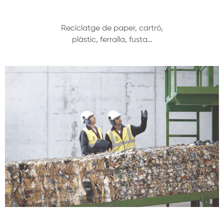
Reciclatge de paper, cartró,
plàstic, ferralla, fusta…