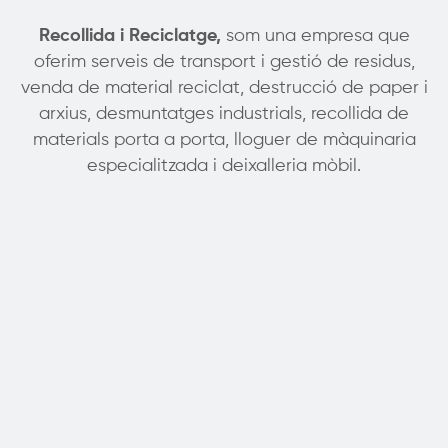
Recollida i Reciclatge,
som una empresa que
oferim serveis de transport i gestió de residus,
venda de material reciclat, destrucció de paper i
arxius, desmuntatges industrials, recollida de
materials porta a porta, lloguer de màquinaria
especialitzada i deixalleria mòbil.