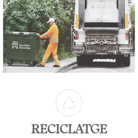
RECICLATGE