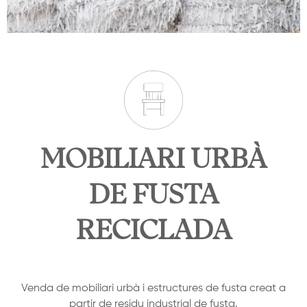
MOBILIARI URBÀ
DE FUSTA
RECICLADA
Venda de mobiliari urbà i estructures de fusta creat a
partir de residu industrial de fusta.