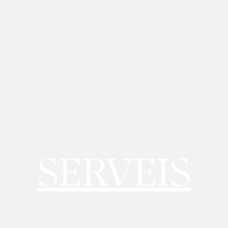
SERVEIS