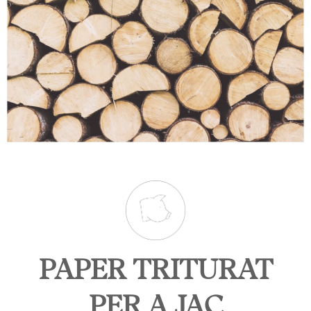
PAPER TRITURAT
PER A JAÇ