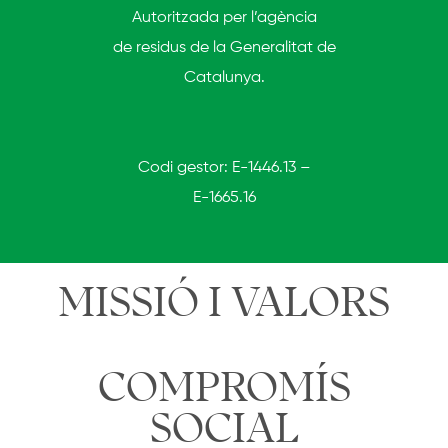
Autoritzada per l’agència
de residus de la Generalitat de
Catalunya.
Codi gestor: E-1446.13 –
E-1665.16
MISSIÓ I VALORS
COMPROMÍS
SOCIAL