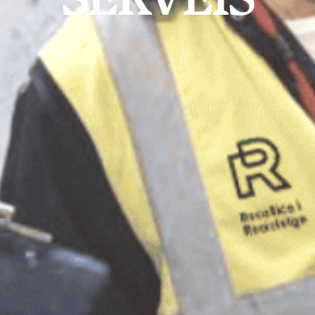
SERVEIS