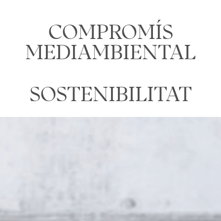
COMPROMÍS
MEDIAMBIENTAL
SOSTENIBILITAT