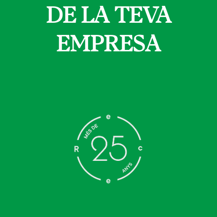
DE LA TEVA
EMPRESA