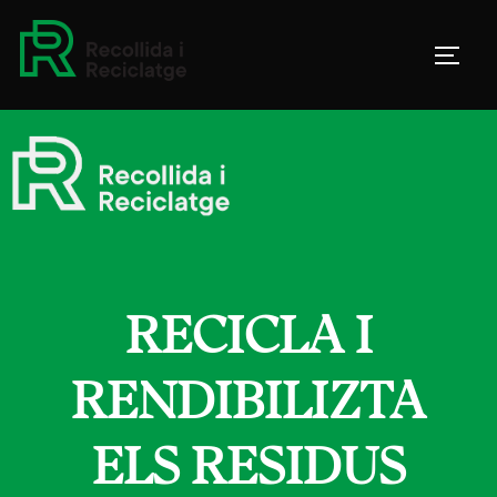
RECICLA I
RENDIBILIZTA
ELS RESIDUS